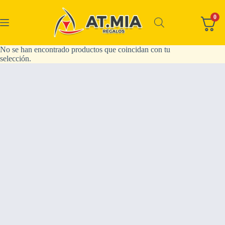
0
No se han encontrado productos que coincidan con tu
selección.