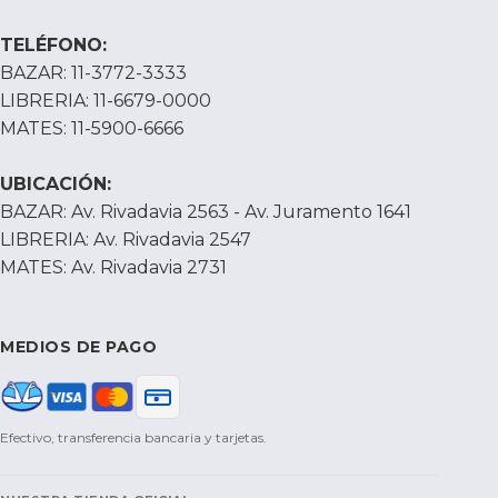
TELÉFONO:
BAZAR: 11-3772-3333
LIBRERIA: 11-6679-0000
MATES: 11-5900-6666
UBICACIÓN:
BAZAR: Av. Rivadavia 2563 - Av. Juramento 1641
LIBRERIA: Av. Rivadavia 2547
MATES: Av. Rivadavia 2731
MEDIOS DE PAGO
Efectivo, transferencia bancaria y tarjetas.