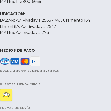
MATES: 11-5900-6666
UBICACIÓN:
BAZAR: Av. Rivadavia 2563 - Av. Juramento 1641
LIBRERIA: Av. Rivadavia 2547
MATES: Av. Rivadavia 2731
MEDIOS DE PAGO
Efectivo, transferencia bancaria y tarjetas.
NUESTRA TIENDA OFICIAL
FORMAS DE ENVÍO