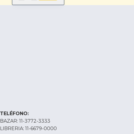
TELÉFONO:
BAZAR: 11-3772-3333
LIBRERIA: 11-6679-0000