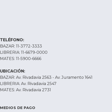
TELÉFONO:
BAZAR: 11-3772-3333
LIBRERIA: 11-6679-0000
MATES: 11-5900-6666
UBICACIÓN:
BAZAR: Av. Rivadavia 2563 - Av. Juramento 1641
LIBRERIA: Av. Rivadavia 2547
MATES: Av. Rivadavia 2731
MEDIOS DE PAGO