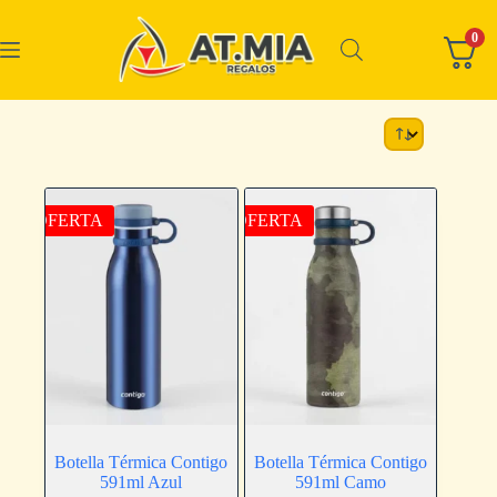
0
OFERTA
OFERTA
Botella Térmica Contigo
Botella Térmica Contigo
591ml Azul
591ml Camo