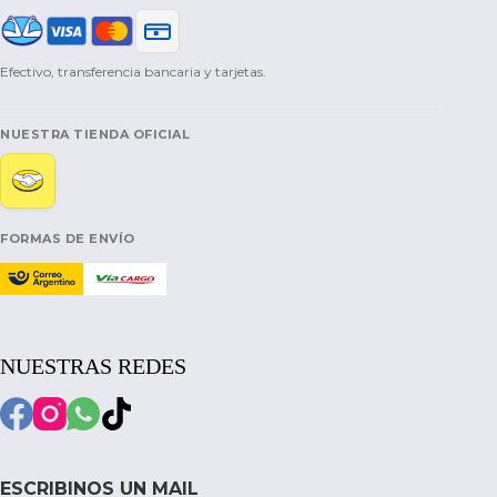
Efectivo, transferencia bancaria y tarjetas.
NUESTRA TIENDA OFICIAL
FORMAS DE ENVÍO
NUESTRAS REDES
ESCRIBINOS UN MAIL