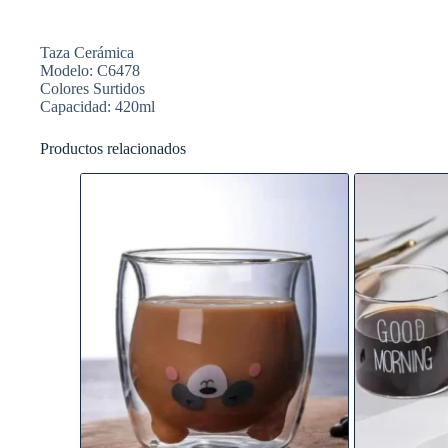
Taza Cerámica
Modelo: C6478
Colores Surtidos
Capacidad: 420ml
Productos relacionados