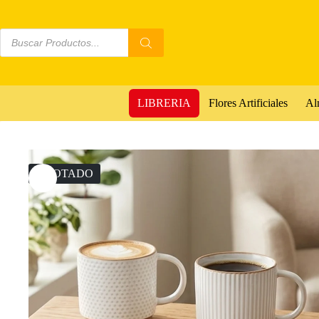
LIBRERIA
Flores Artificiales
Al
AGOTADO