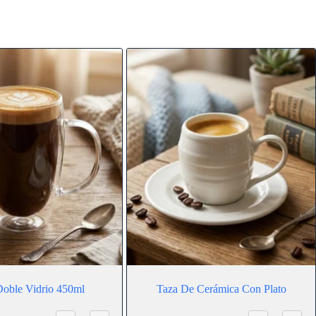
Doble Vidrio 450ml
Taza De Cerámica Con Plato