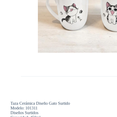
Taza Cerámica Diseño Gato Surtido
Modelo: 101311
Diseños Surtidos