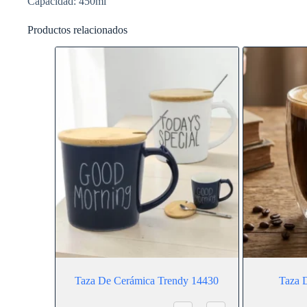
Capacidad: 450ml
Productos relacionados
Taza De Cerámica Trendy 14430
Taza 