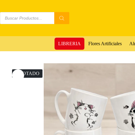
LIBRERIA
Flores Artificiales
Al
AGOTADO