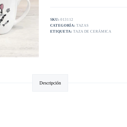
SKU:
013112
CATEGORÍA:
TAZAS
ETIQUETA:
TAZA DE CERÁMICA
Descripción