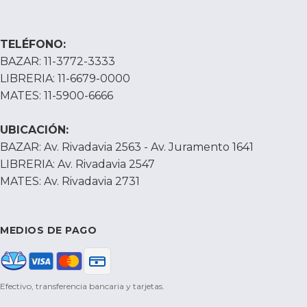
TELÉFONO:
BAZAR: 11-3772-3333
LIBRERIA: 11-6679-0000
MATES: 11-5900-6666
UBICACIÓN:
BAZAR: Av. Rivadavia 2563 - Av. Juramento 1641
LIBRERIA: Av. Rivadavia 2547
MATES: Av. Rivadavia 2731
MEDIOS DE PAGO
Efectivo, transferencia bancaria y tarjetas.