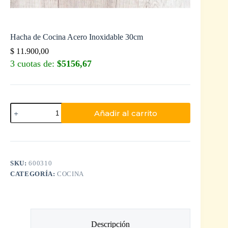
Hacha de Cocina Acero Inoxidable 30cm
$
11.900,00
3 cuotas de:
$5156,67
Añadir al carrito
SKU:
600310
CATEGORÍA:
COCINA
Descripción