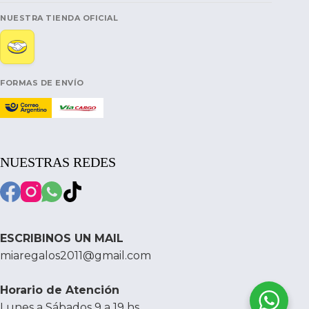
NUESTRA TIENDA OFICIAL
FORMAS DE ENVÍO
NUESTRAS REDES
ESCRIBINOS UN MAIL
miaregalos2011@gmail.com
Horario de Atención
Lunes a Sábados 9 a 19 hs