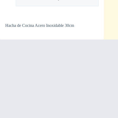
Hacha de Cocina Acero Inoxidable 30cm