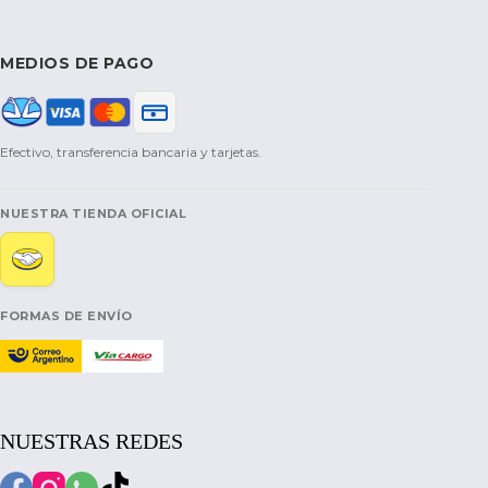
MEDIOS DE PAGO
Efectivo, transferencia bancaria y tarjetas.
NUESTRA TIENDA OFICIAL
FORMAS DE ENVÍO
NUESTRAS REDES