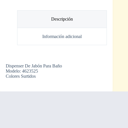
Descripción
Información adicional
Dispenser De Jabón Para Baño
Modelo: 4623525
Colores Surtidos