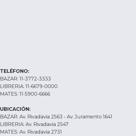
TELÉFONO:
BAZAR: 11-3772-3333
LIBRERIA: 11-6679-0000
MATES: 11-5900-6666
UBICACIÓN:
BAZAR: Av. Rivadavia 2563 - Av. Juramento 1641
LIBRERIA: Av. Rivadavia 2547
MATES: Av. Rivadavia 2731