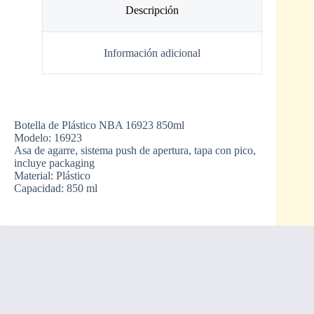
Descripción
Información adicional
Botella de Plástico NBA 16923 850ml
Modelo: 16923
Asa de agarre, sistema push de apertura, tapa con pico,
incluye packaging
Material: Plástico
Capacidad: 850 ml