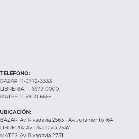
TELÉFONO:
BAZAR: 11-3772-3333
LIBRERIA: 11-6679-0000
MATES: 11-5900-6666
UBICACIÓN:
BAZAR: Av. Rivadavia 2563 - Av. Juramento 1641
LIBRERIA: Av. Rivadavia 2547
MATES: Av. Rivadavia 2731