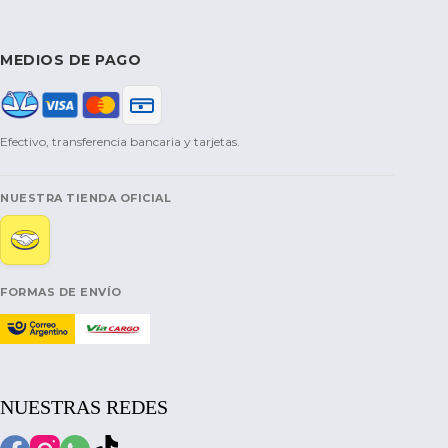
MEDIOS DE PAGO
Efectivo, transferencia bancaria y tarjetas.
NUESTRA TIENDA OFICIAL
FORMAS DE ENVÍO
NUESTRAS REDES