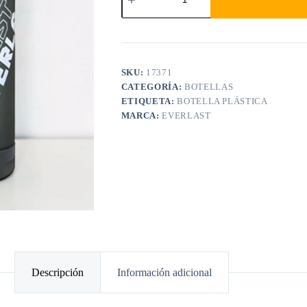
SKU:
17371
CATEGORÍA:
BOTELLAS
ETIQUETA:
BOTELLA PLÁSTICA
MARCA:
EVERLAST
Descripción
Información adicional