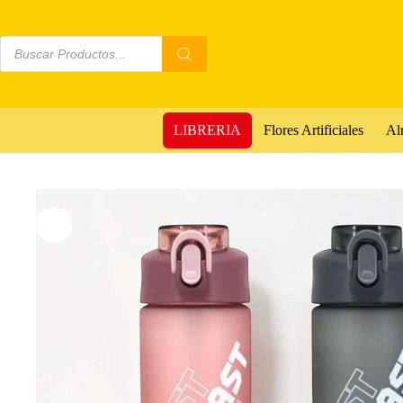
LIBRERIA
Flores Artificiales
Al