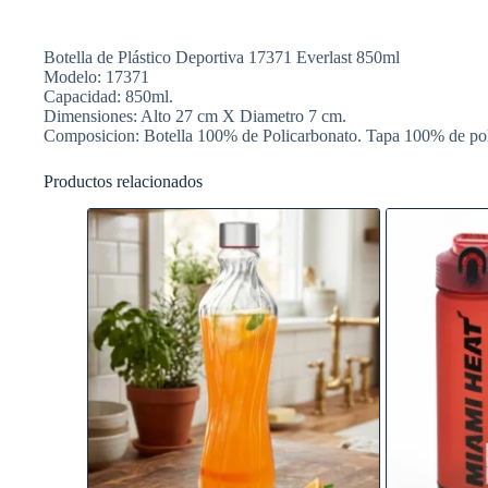
Botella de Plástico Deportiva 17371 Everlast 850ml
Modelo: 17371
Capacidad: 850ml.
Dimensiones: Alto 27 cm X Diametro 7 cm.
Composicion: Botella 100% de Policarbonato. Tapa 100% de polip
Productos relacionados