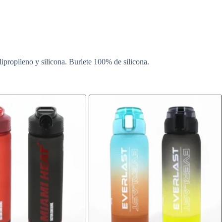
ropileno y silicona. Burlete 100% de silicona.