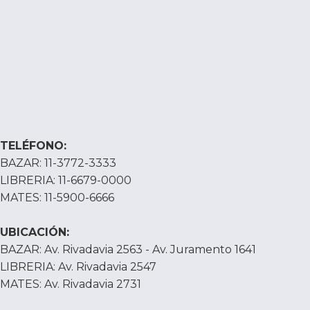
TELÉFONO:
BAZAR: 11-3772-3333
LIBRERIA: 11-6679-0000
MATES: 11-5900-6666
UBICACIÓN:
BAZAR: Av. Rivadavia 2563 - Av. Juramento 1641
LIBRERIA: Av. Rivadavia 2547
MATES: Av. Rivadavia 2731