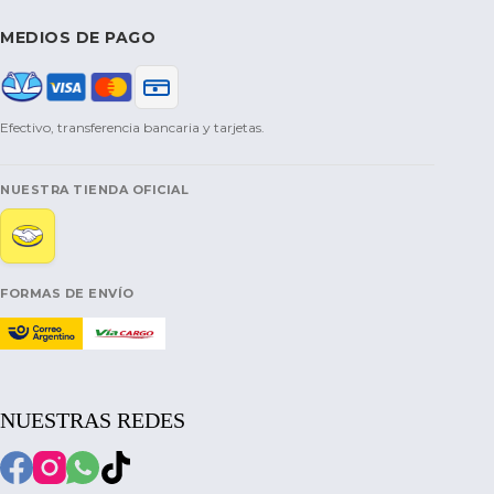
MEDIOS DE PAGO
Efectivo, transferencia bancaria y tarjetas.
NUESTRA TIENDA OFICIAL
FORMAS DE ENVÍO
NUESTRAS REDES