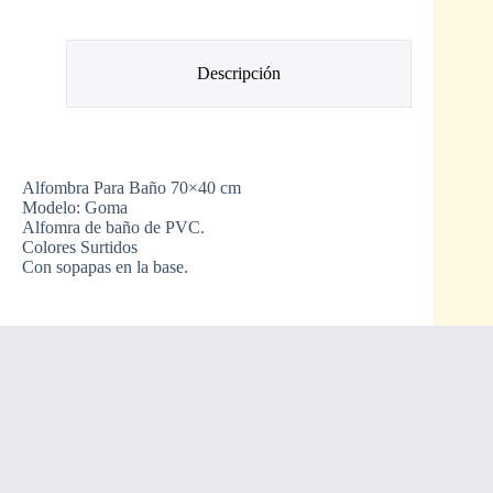
Descripción
Alfombra Para Baño 70×40 cm
Modelo: Goma
Alfomra de baño de PVC.
Colores Surtidos
Con sopapas en la base.